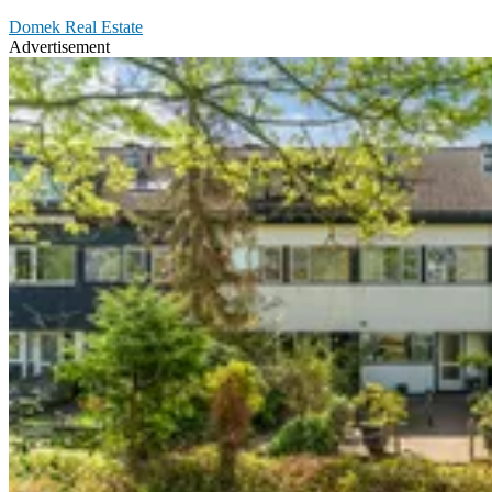
Domek Real Estate
Advertisement