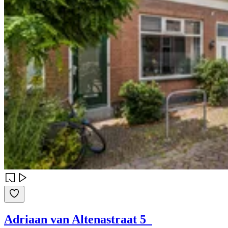
Adriaan van Altenastraat 5