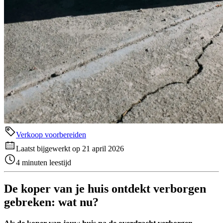
Verkoop voorbereiden
Laatst bijgewerkt op 21 april 2026
4 minuten leestijd
De koper van je huis ontdekt verborgen
gebreken: wat nu?