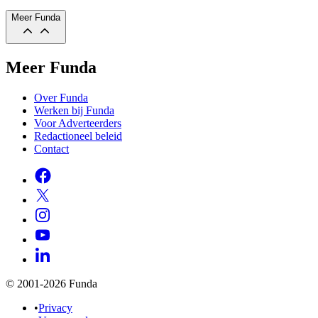
Meer Funda
Meer Funda
Over Funda
Werken bij Funda
Voor Adverteerders
Redactioneel beleid
Contact
© 2001-2026 Funda
•
Privacy