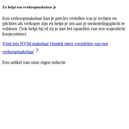
Zo helpt een verkoopmakelaar je
Een verkoopmakelaar kan je precies vertellen wat je rechten en
plichten als verkoper zijn en helpt je om aan je mededelingsplicht te
voldoen. Ook helpt hij of zij je met het opstellen van een waterdicht
koopcontract.
Vind een NVM-makelaar
Ontdek meer voordelen van een
verkoopmakelaar
Een artikel van onze eigen redactie