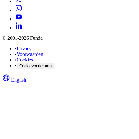
© 2001-2026 Funda
•
Privacy
•
Voorwaarden
•
Cookies
•
Cookievoorkeuren
English