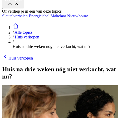
Of verdiep je in een van deze topics
Sleutelverhalen
Energielabel
Makelaar
Nieuwbouw
/
Alle topics
/
Huis verkopen
/
Huis na drie weken nóg niet verkocht, wat nu?
Huis verkopen
Huis na drie weken nóg niet verkocht, wat
nu?