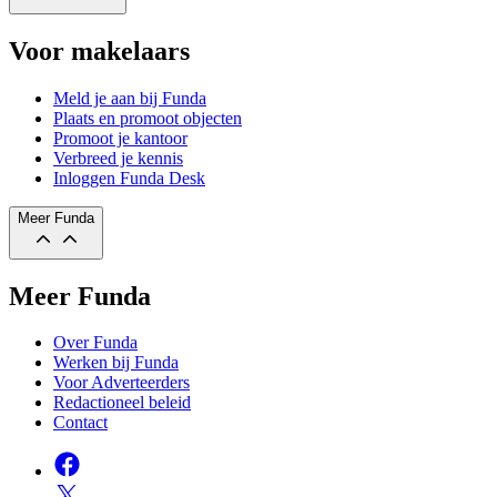
Voor makelaars
Meld je aan bij Funda
Plaats en promoot objecten
Promoot je kantoor
Verbreed je kennis
Inloggen Funda Desk
Meer Funda
Meer Funda
Over Funda
Werken bij Funda
Voor Adverteerders
Redactioneel beleid
Contact