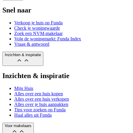
Snel naar
Verkoop je huis op Funda
Check je woningwaarde
Zoek een NVM-makelaar
Volg de woningmarkt: Funda Index
Vraag & antwoord
Inzichten & inspiratie
Inzichten & inspiratie
Mijn Huis
Alles over een huis kopen
Alles over een huis verkopen
Alles over je huis aanpakken
Tips voor zoeken op Funda
Haal alles uit Funda
Voor makelaars