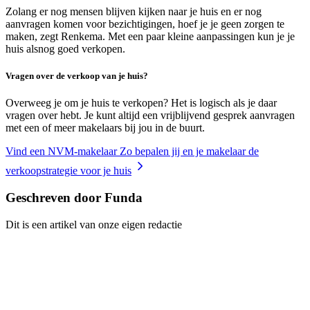
Zolang er nog mensen blijven kijken naar je huis en er nog
aanvragen komen voor bezichtigingen, hoef je je geen zorgen te
maken, zegt Renkema. Met een paar kleine aanpassingen kun je je
huis alsnog goed verkopen.
Vragen over de verkoop van je huis?
Overweeg je om je huis te verkopen? Het is logisch als je daar
vragen over hebt. Je kunt altijd een vrijblijvend gesprek aanvragen
met een of meer makelaars bij jou in de buurt.
Vind een NVM-makelaar
Zo bepalen jij en je makelaar de
verkoopstrategie voor je huis
Geschreven door Funda
Dit is een artikel van onze eigen redactie