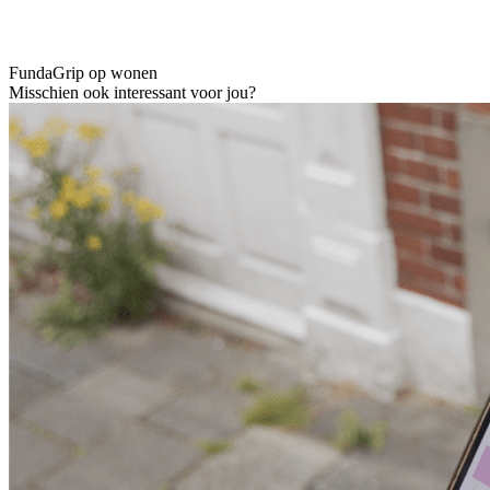
Funda
Grip op wonen
Misschien ook interessant voor jou?