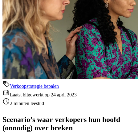
Verkoopstrategie bepalen
Laatst bijgewerkt op 24 april 2023
2 minuten leestijd
Scenario’s waar verkopers hun hoofd
(onnodig) over breken